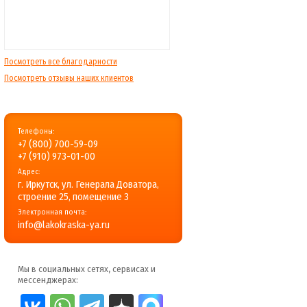
Посмотреть все благодарности
Посмотреть отзывы наших клиентов
Телефоны:
+7 (800) 700-59-09
+7 (910) 973-01-00
Адрес:
г. Иркутск, ул. Генерала Доватора,
строение 25, помещение 3
Электронная почта:
info@lakokraska-ya.ru
Мы в социальных сетях, сервисах и
мессенджерах: