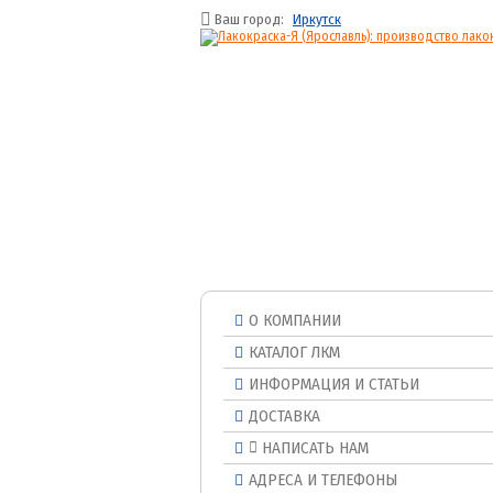
Ваш город:
Иркутск
О КОМПАНИИ
КАТАЛОГ ЛКМ
ИНФОРМАЦИЯ И СТАТЬИ
ДОСТАВКА
НАПИСАТЬ НАМ
АДРЕСА И ТЕЛЕФОНЫ