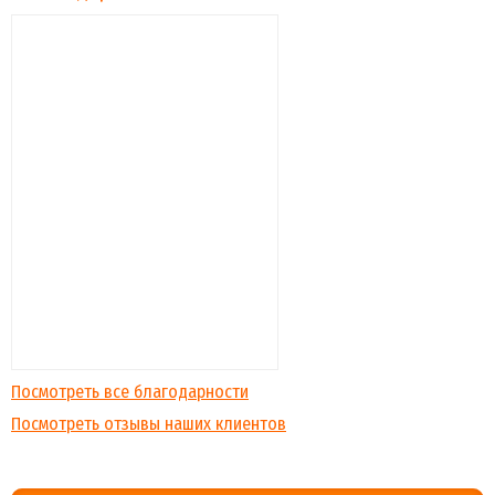
Посмотреть все благодарности
Посмотреть отзывы наших клиентов