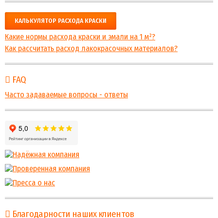
КАЛЬКУЛЯТОР РАСХОДА КРАСКИ
Какие нормы расхода краски и эмали на 1 м²?
Как рассчитать расход лакокрасочных материалов?
FAQ
Часто задаваемые вопросы - ответы
Благодарности наших клиентов