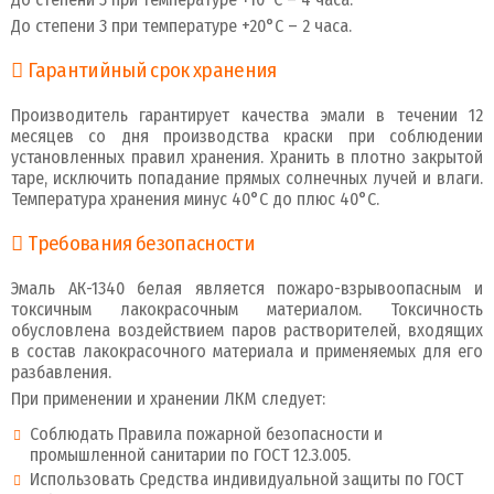
До степени 3 при температуре +20°С – 2 часа.
Гарантийный срок хранения
Производитель гарантирует качества эмали в течении 12
месяцев со дня производства краски при соблюдении
установленных правил хранения. Хранить в плотно закрытой
таре, исключить попадание прямых солнечных лучей и влаги.
Температура хранения минус 40°C до плюс 40°С.
Требования безопасности
Эмаль АК-1340 белая является пожаро-взрывоопасным и
токсичным лакокрасочным материалом. Токсичность
обусловлена воздействием паров растворителей, входящих
в состав лакокрасочного материала и применяемых для его
разбавления.
При применении и хранении ЛКМ следует:
Соблюдать Правила пожарной безопасности и
промышленной санитарии по ГОСТ 12.3.005.
Использовать Средства индивидуальной защиты по ГОСТ