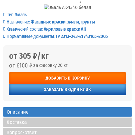
Тип:
Эмаль
Назначение:
Фасадные краски, эмали, грунты
Химический состав:
Акриловые краски АК
Нормативные документы:
ТУ 2313-243-21743165-2005
от 305 ₽/кг
от 6100 ₽
за фасовку 20 кг
ДОБАВИТЬ В КОРЗИНУ
ЗАКАЗАТЬ В ОДИН КЛИК
Описание
Доставка
Вопрос-ответ