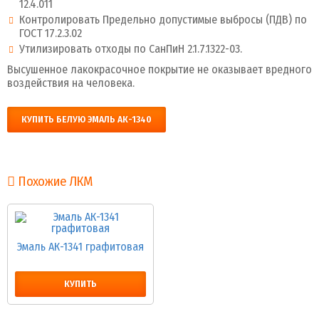
12.4.011
Контролировать Предельно допустимые выбросы (ПДВ) по
ГОСТ 17.2.3.02
Утилизировать отходы по СанПиН 2.1.7.1322-03.
Высушенное лакокрасочное покрытие не оказывает вредного
воздействия на человека.
КУПИТЬ БЕЛУЮ ЭМАЛЬ АК-1340
Похожие ЛКМ
Эмаль АК-1341 графитовая
КУПИТЬ