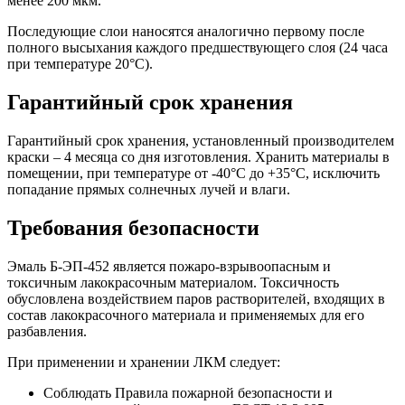
менее 200 мкм.
Последующие слои наносятся аналогично первому после
полного высыхания каждого предшествующего слоя (24 часа
при температуре 20°С).
Гарантийный срок хранения
Гарантийный срок хранения, установленный производителем
краски – 4 месяца со дня изготовления. Хранить материалы в
помещении, при температуре от -40°С до +35°С, исключить
попадание прямых солнечных лучей и влаги.
Требования безопасности
Эмаль Б-ЭП-452 является пожаро-взрывоопасным и
токсичным лакокрасочным материалом. Токсичность
обусловлена воздействием паров растворителей, входящих в
состав лакокрасочного материала и применяемых для его
разбавления.
При применении и хранении ЛКМ следует:
Соблюдать Правила пожарной безопасности и