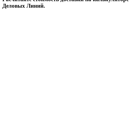
Деловых Линий.