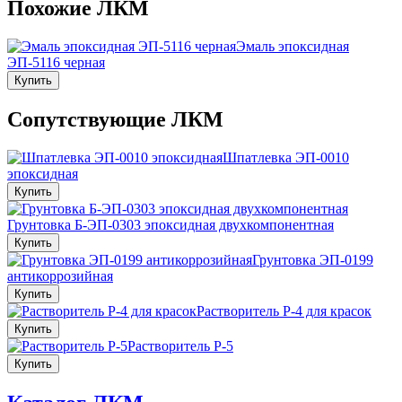
Похожие ЛКМ
Эмаль эпоксидная
ЭП-5116 черная
Купить
Сопутствующие ЛКМ
Шпатлевка ЭП-0010
эпоксидная
Купить
Грунтовка Б-ЭП-0303 эпоксидная двухкомпонентная
Купить
Грунтовка ЭП-0199
антикоррозийная
Купить
Растворитель Р-4 для красок
Купить
Растворитель Р-5
Купить