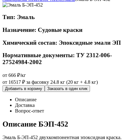
Тип:
Эмаль
Назначение:
Судовые краски
Химический состав:
Эпоксидные эмали ЭП
Нормативные документы:
ТУ 2312-006-
27524984-2002
от 666 ₽/кг
от 16517 ₽
за фасовку 24.8 кг (20 кг + 4.8 кг)
Добавить в корзину
Заказать в один клик
Описание
Доставка
Вопрос-ответ
Описание БЭП-452
Эмаль Б-ЭП-452 двухкомпонентная эпоксидная краска.