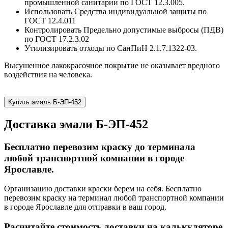
промышленной санитарии по ГОСТ 12.3.005.
Использовать Средства индивидуальной защиты по
ГОСТ 12.4.011
Контролировать Предельно допустимые выбросы (ПДВ)
по ГОСТ 17.2.3.02
Утилизировать отходы по СанПиН 2.1.7.1322-03.
Высушенное лакокрасочное покрытие не оказывает вредного
воздействия на человека.
Купить эмаль Б-ЭП-452
Доставка эмали Б-ЭП-452
Бесплатно перевозим краску до терминала
любой транспортной компании в городе
Ярославле.
Организацию доставки краски берем на себя. Бесплатно
перевозим краску на терминал любой транспортной компании
в городе Ярославле для отправки в ваш город.
Расчитайте стоимость доставки на калькуляторе