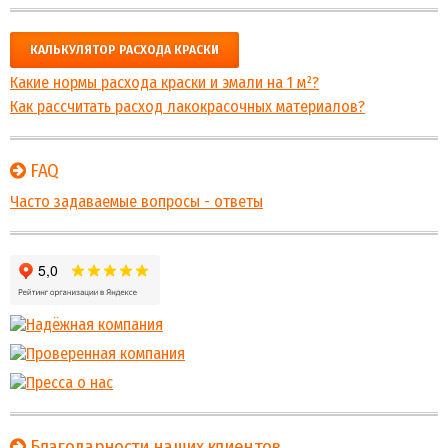
КАЛЬКУЛЯТОР РАСХОДА КРАСКИ
Какие нормы расхода краски и эмали на 1 м²?
Как рассчитать расход лакокрасочных материалов?
FAQ
Часто задаваемые вопросы - ответы
Благодарности наших клиентов