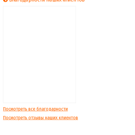
Посмотреть все благодарности
Посмотреть отзывы наших клиентов