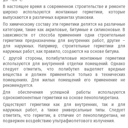
В настоящее время в современном строительстве и ремонте
широко используются монтажные герметики, которые
выпускаются в различных вариантах упаковки.
По химическому составу эти герметики делятся на различные
категории, такие как акриловые, битумные и силиконовые. В
зависимости от способа применения одни строительные
герметики предназначены для внутренних работ, другие –
для наружных. Например, строительные герметики для
наружных работ, как правило, создаются на основе битума.
С другой стороны, полибутиловые монтажные герметики
используются для внутренней отделки помещений. Однако
следует отметить, что полибутил выделяет вредные
вещества и должен применяться только в технических
помещениях. Для жилых помещений его применение не
рекомендуется.
Для обеспечения успешной работы используются
однокомпонентные герметики на основе пенополиуретана.
Существуют герметики как для внутренних, так и для
наружных работ, а также универсальные типы. Следует
отметить, что герметик, в отличие от пенополиуретана, не
подвержен воздействию ультрафиолетового излучения.