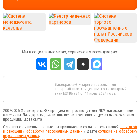
Мы в социальных сетях, сервисах и мессенджерах:
Лакокраска-Я – зарегистрированный
товарный знак. Свидетельство на товарный
знак №1187924 от 14 июня 2024 года
2007-2026 ©
Лакокраска-Я - продажа от производителей ЛКМ, лакокрасочные
материалы.
Лаки, краски, эмали, шпатлевки, грунтовки и другая
лакокрасочная
продукция
.
Карта сайта
Оставляя свои личные данные, вы принимаете и соглашаетесь с нашей
политикой
в отношении обработки персональных данных
и даете
cогласие на обработку
персональных данных
.