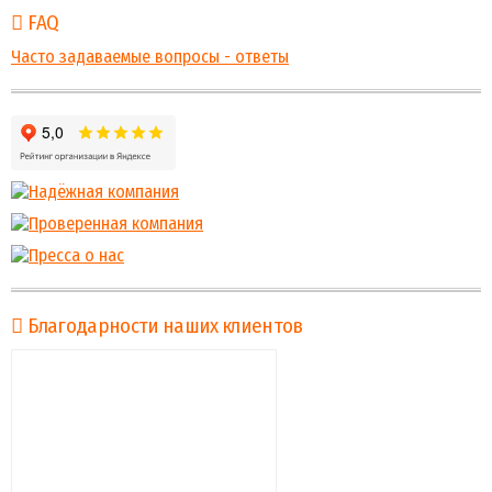
FAQ
Часто задаваемые вопросы - ответы
Благодарности наших клиентов