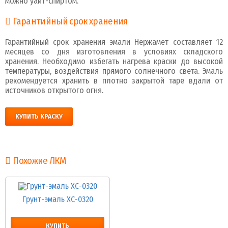
можно уайт-спиртом.
Гарантийный срок хранения
Гарантийный срок хранения эмали Нержамет составляет 12
месяцев со дня изготовления в условиях складского
хранения. Необходимо избегать нагрева краски до высокой
температуры, воздействия прямого солнечного света. Эмаль
рекомендуется хранить в плотно закрытой таре вдали от
источников открытого огня.
КУПИТЬ КРАСКУ
Похожие ЛКМ
Грунт-эмаль ХС-0320
КУПИТЬ