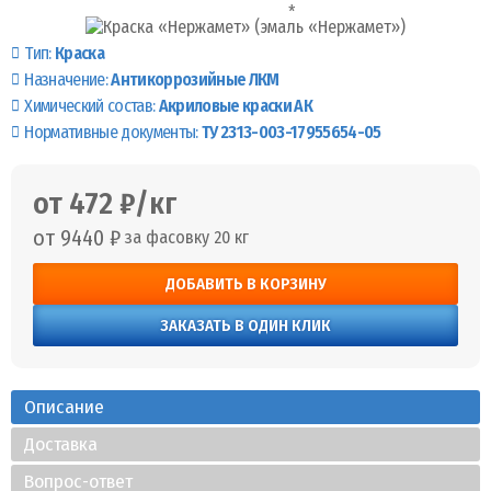
Тип:
Краска
Назначение:
Антикоррозийные ЛКМ
Химический состав:
Акриловые краски АК
Нормативные документы:
ТУ 2313-003-17955654-05
от 472 ₽/кг
от 9440 ₽
за фасовку 20 кг
ДОБАВИТЬ В КОРЗИНУ
ЗАКАЗАТЬ В ОДИН КЛИК
Описание
Доставка
Вопрос-ответ