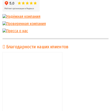
Благодарности наших клиентов