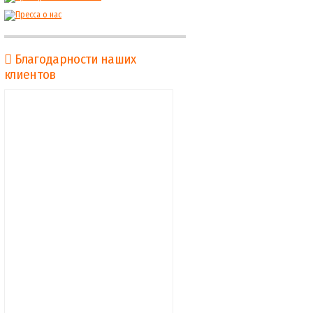
Благодарности наших
клиентов