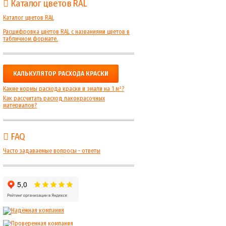
Каталог цветов RAL
Каталог цветов RAL
Расшифровка цветов RAL с названиями цветов в
табличном формате.
КАЛЬКУЛЯТОР РАСХОДА КРАСКИ
Какие нормы расхода краски и эмали на 1 м²?
Как рассчитать расход лакокрасочных
материалов?
FAQ
Часто задаваемые вопросы - ответы