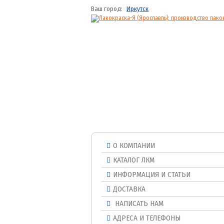
Ваш город:
Иркутск
О КОМПАНИИ
КАТАЛОГ ЛКМ
ИНФОРМАЦИЯ И СТАТЬИ
ДОСТАВКА
НАПИСАТЬ НАМ
АДРЕСА И ТЕЛЕФОНЫ